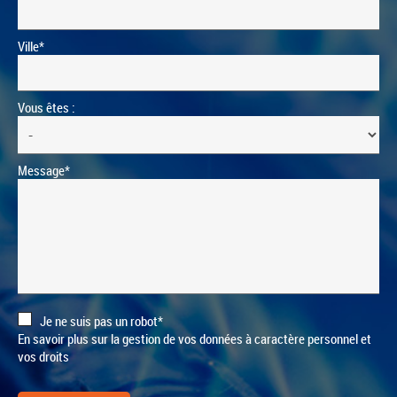
Ville*
Vous êtes :
Message*
Je ne suis pas un robot*
En savoir plus sur la gestion de vos données à caractère personnel et
vos droits