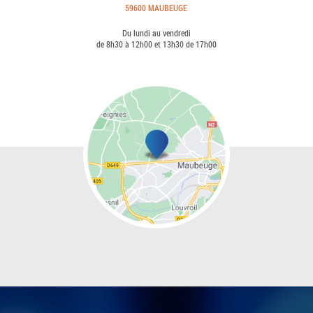
59600 MAUBEUGE
Du lundi au vendredi
de 8h30 à 12h00 et 13h30 de 17h00