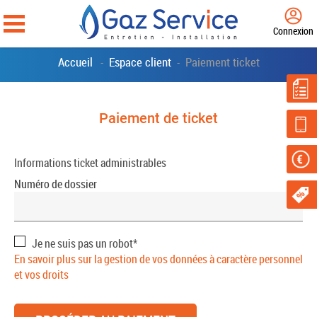
Connexion
Accueil
Espace client
Paiement ticket
-
-
Paiement de ticket
Informations ticket administrables
Numéro de dossier
Je ne suis pas un robot*
En savoir plus sur la gestion de vos données à caractère personnel
et vos droits