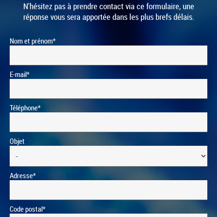
N'hésitez pas à prendre contact via ce formulaire, une
réponse vous sera apportée dans les plus brefs délais.
Nom et prénom*
E-mail*
Téléphone*
Objet
Adresse*
Code postal*