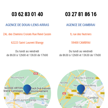
03 62 83 01 40
03 27 81 86 16
AGENCE DE DOUAI-LENS-ARRAS
AGENCE DE CAMBRAI
ZAL des Chemins Croisés Rue René Cassin
9, rue des feutriers
62223 Saint Laurent Blangy
59400 CAMBRAI
Du lundi au vendredi
Du lundi au vendredi
de 8h30 à 12h00 et 13h30 de 17h00
de 8h30 à 12h00 et 13h30 de 17h00