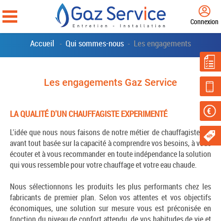
Connexion
Accueil
Qui sommes-nous
Les engagements
-
-
Les engagements Gaz Service
LA QUALITÉ D'UN CHAUFFAGISTE EXPERIMENTÉ
L'idée que nous nous faisons de notre métier de chauffagiste est
avant tout basée sur la capacité à comprendre vos besoins, à vous
écouter et à vous recommander en toute indépendance la solution
qui vous ressemble pour votre chauffage et votre eau chaude.
Nous sélectionnons les produits les plus performants chez les
fabricants de premier plan. Selon vos attentes et vos objectifs
économiques, une solution sur mesure vous est préconisée en
fonction du niveau de confort attendu, de vos habitudes de vie et