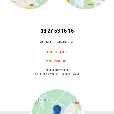
03 27 53 16 16
AGENCE DE MAUBEUGE
8 rue de l’égalité
59600 MAUBEUGE
Du lundi au vendredi
de 8h30 à 12h00 et 13h30 de 17h00