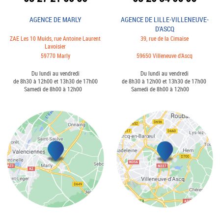
AGENCE DE MARLY
AGENCE DE LILLE-VILLENEUVE-
D'ASCQ
ZAE Les 10 Muids, rue Antoine Laurent
39, rue de la Cimaise
Lavoisier
59770 Marly
59650 Villeneuve d'Ascq
Du lundi au vendredi
Du lundi au vendredi
de 8h30 à 12h00 et 13h30 de 17h00
de 8h30 à 12h00 et 13h30 de 17h00
Samedi de 8h00 à 12h00
Samedi de 8h00 à 12h00