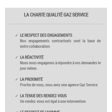
LA CHARTE QUALITÉ GAZ SERVICE
LE RESPECT DES ENGAGEMENTS
Nos engagements contractuels sont la base de
notre collaboration.
LA RÉACTIVITÉ
Nous nous engageons à répondre à vos demandes le
jour même.
LA PROXIMITÉ
Proche de vous, vous avez une agence Gaz Service.
LA TENUE DES RENDEZ-VOUS
Un rendez-vous est égal à une intervention.