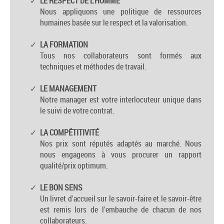
LE RESPECT DE L'HOMME
Nous appliquons une politique de ressources
humaines basée sur le respect et la valorisation.
LA FORMATION
Tous nos collaborateurs sont formés aux
techniques et méthodes de travail.
LE MANAGEMENT
Notre manager est votre interlocuteur unique dans
le suivi de votre contrat.
LA COMPÉTITIVITÉ
Nos prix sont réputés adaptés au marché. Nous
nous engageons à vous procurer un rapport
qualité/prix optimum.
LE BON SENS
Un livret d'accueil sur le savoir-faire et le savoir-être
est remis lors de l'embauche de chacun de nos
collaborateurs.