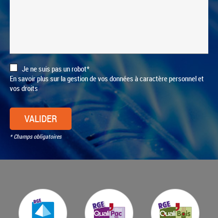
Je ne suis pas un robot*
En savoir plus sur la gestion de vos données à caractère personnel et
vos droits
VALIDER
* Champs obligatoires