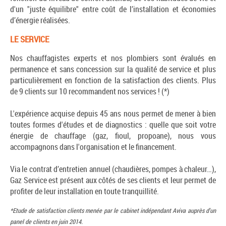
d'un "juste équilibre" entre coût de l’installation et économies
d’énergie réalisées.
LE SERVICE
Nos chauffagistes experts et nos plombiers sont évalués en
permanence et sans concession sur la qualité de service et plus
particulièrement en fonction de la satisfaction des clients. Plus
de 9 clients sur 10 recommandent nos services ! (*)
L'expérience acquise depuis 45 ans nous permet de mener à bien
toutes formes d'études et de diagnostics : quelle que soit votre
énergie de chauffage (gaz, fioul, propoane), nous vous
accompagnons dans l'organisation et le financement.
Via le contrat d’entretien annuel (chaudières, pompes à chaleur…),
Gaz Service est présent aux côtés de ses clients et leur permet de
profiter de leur installation en toute tranquillité.
*Etude de satisfaction clients menée par le cabinet indépendant Aviva auprès d'un
panel de clients en juin 2014.