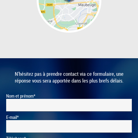
N'hésitez pas à prendre contact via ce formulaire, une
réponse vous sera apportée dans les plus brefs délais.
Nom et prénom*
E-mail*