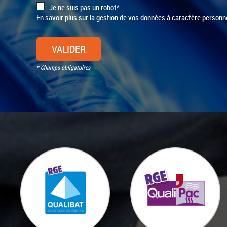
Je ne suis pas un robot*
En savoir plus sur la gestion de vos données à caractère personne
VALIDER
* Champs obligatoires