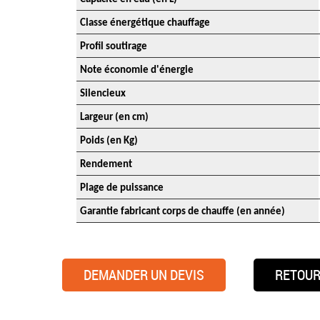
Classe énergétique chauffage
Profil soutirage
Note économie d'énergie
Silencieux
Largeur (en cm)
Poids (en Kg)
Rendement
Plage de puissance
Garantie fabricant corps de chauffe (en année)
DEMANDER UN DEVIS
RETOUR