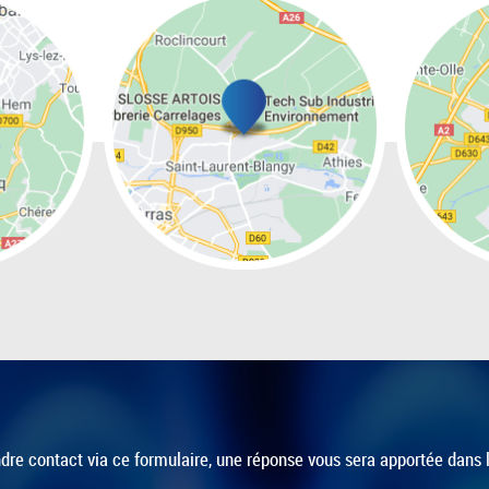
dre contact via ce formulaire, une réponse vous sera apportée dans l