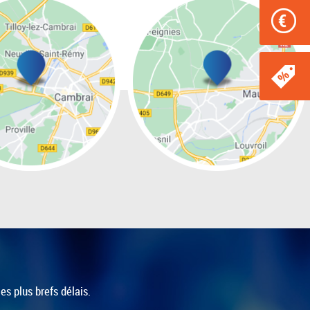
es plus brefs délais.