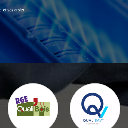
l et vos droits