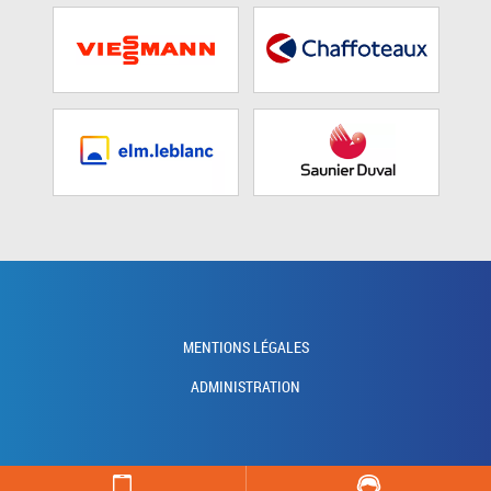
MENTIONS LÉGALES
ADMINISTRATION