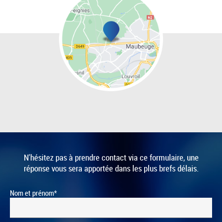
N'hésitez pas à prendre contact via ce formulaire, une
réponse vous sera apportée dans les plus brefs délais.
Nom et prénom*