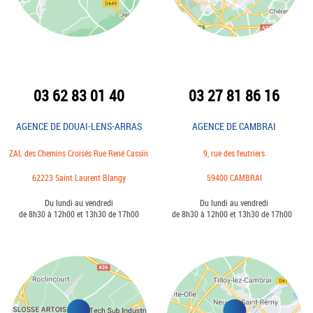
03 62 83 01 40
03 27 81 86 16
AGENCE DE DOUAI-LENS-ARRAS
AGENCE DE CAMBRAI
ZAL des Chemins Croisés Rue René Cassin
9, rue des feutriers
62223 Saint Laurent Blangy
59400 CAMBRAI
Du lundi au vendredi
Du lundi au vendredi
de 8h30 à 12h00 et 13h30 de 17h00
de 8h30 à 12h00 et 13h30 de 17h00