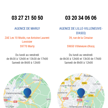
03 27 21 50 50
03 20 34 06 06
AGENCE DE MARLY
AGENCE DE LILLE-VILLENEUVE-
D'ASCQ
ZAE Les 10 Muids, rue Antoine Laurent
39, rue de la Cimaise
Lavoisier
59770 Marly
59650 Villeneuve d'Ascq
Du lundi au vendredi
Du lundi au vendredi
de 8h30 à 12h00 et 13h30 de 17h00
de 8h30 à 12h00 et 13h30 de 17h00
Samedi de 8h00 à 12h00
Samedi de 8h00 à 12h00