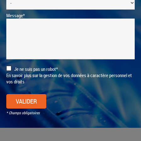
Message*
Je ne suis pas un robot*
En savoir plus sur la gestion de vos données à caractère personnel et
vos droits
VALIDER
* Champs obligatoires