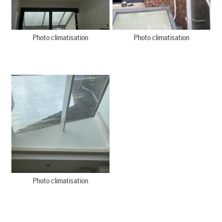
Photo climatisation
Photo climatisation
Photo climatisation