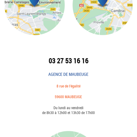
03 27 53 16 16
AGENCE DE MAUBEUGE
8 rue de l’égalité
59600 MAUBEUGE
Du lundi au vendredi
de 8h30 à 12h00 et 13h30 de 17h00